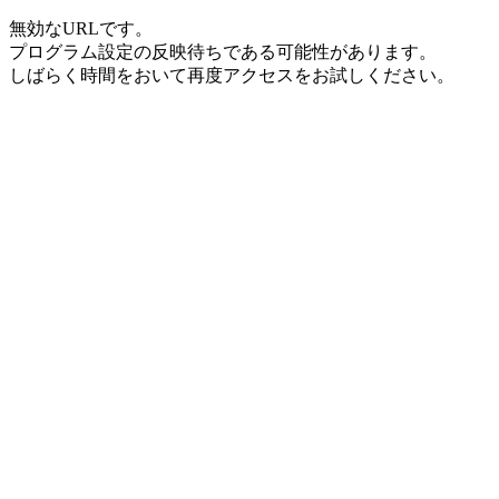
無効なURLです。
プログラム設定の反映待ちである可能性があります。
しばらく時間をおいて再度アクセスをお試しください。